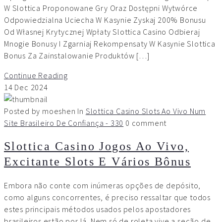
W Slottica Proponowane Gry Oraz Dostępni Wytwórce
Odpowiedzialna Uciecha W Kasynie Zyskaj 200% Bonusu
Od Własnej Krytycznej Wpłaty Slоttіса Саsіnо Odbieraj
Mnogie Bonusy I Zgarniaj Rekompensaty W Kasynie Slottica
Bonus Za Zainstalowanie Produktów […]
Continue Reading
14
Dec
2024
Posted by moeshen
In
Slottica Casino Slots Ao Vivo Num
Site Brasileiro De Confiança - 330
0 comment
Slottica Casino Jogos Ao Vivo,
Excitante Slots E Vários Bônus
Embora não conte com inúmeras opções de depósito,
como alguns concorrentes, é preciso ressaltar que todos
estes principais métodos usados pelos apostadores
brasileiros estão por lá. Nem só de roleta vive a seção de