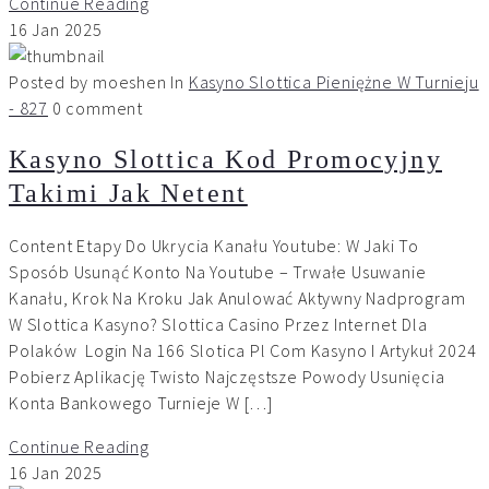
Continue Reading
16
Jan
2025
Posted by moeshen
In
Kasyno Slottica Pieniężne W Turnieju
- 827
0 comment
Kasyno Slottica Kod Promocyjny
Takimi Jak Netent
Content Etapy Do Ukrycia Kanału Youtube: W Jaki To
Sposób Usunąć Konto Na Youtube – Trwałe Usuwanie
Kanału, Krok Na Kroku Jak Anulować Aktywny Nadprogram
W Slottica Kasyno? Slottica Casino Przez Internet Dla
Polaków ️ Login Na 166 Slotica Pl Com Kasyno I Artykuł 2024
Pobierz Aplikację Twisto Najczęstsze Powody Usunięcia
Konta Bankowego Turnieje W […]
Continue Reading
16
Jan
2025