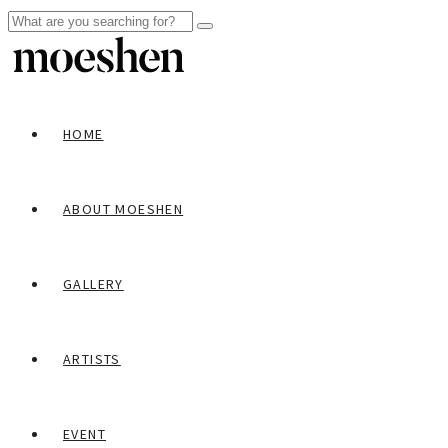
HOME
ABOUT MOESHEN
GALLERY
ARTISTS
EVENT