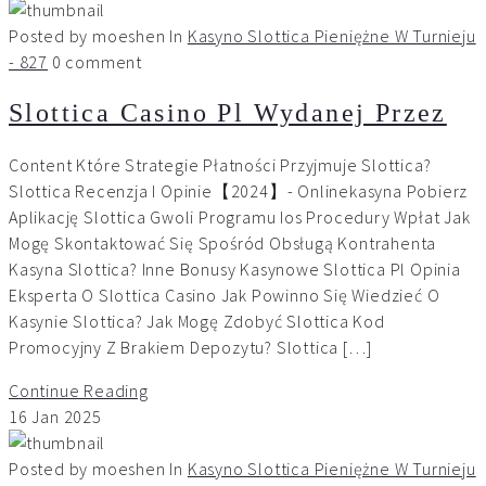
Posted by moeshen
In
Kasyno Slottica Pieniężne W Turnieju
- 827
0 comment
Slottica Casino Pl Wydanej Przez
Content Które Strategie Płatności Przyjmuje Slottica?
Slottica Recenzja I Opinie【2024】- Onlinekasyna Pobierz
Aplikację Slottica Gwoli Programu Ios Procedury Wpłat Jak
Mogę Skontaktować Się Spośród Obsługą Kontrahenta
Kasyna Slottica? Inne Bonusy Kasynowe Slottica Pl Opinia
Eksperta O Slottica Casino Jak Powinno Się Wiedzieć O
Kasynie Slottica? Jak Mogę Zdobyć Slottica Kod
Promocyjny Z Brakiem Depozytu? Slottica […]
Continue Reading
16
Jan
2025
Posted by moeshen
In
Kasyno Slottica Pieniężne W Turnieju