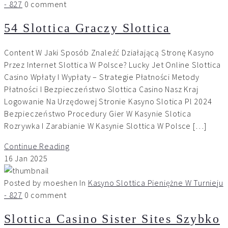
- 827
0 comment
54 Slottica Graczy Slottica
Content W Jaki Sposób Znaleźć Działającą Stronę Kasyno
Przez Internet Slottica W Polsce? Lucky Jet Online Slottica
Casino Wpłaty I Wypłaty – Strategie Płatności Metody
Płatności I Bezpieczeństwo Slottica Casino Nasz Kraj ️
Logowanie Na Urzędowej Stronie Kasyno Slotica Pl 2024
Bezpieczeństwo Procedury Gier W Kasynie Slotica
Rozrywka I Zarabianie W Kasynie Slottica W Polsce […]
Continue Reading
16
Jan
2025
Posted by moeshen
In
Kasyno Slottica Pieniężne W Turnieju
- 827
0 comment
Slottica Casino Sister Sites Szybko