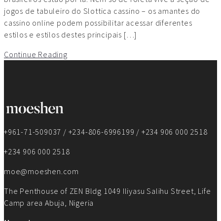
jogos de tabuleiro do Slottica cassino – os amantes do
cassino online podem possibilitar acessar diferentes
estilos e estilos destes principais […]
Continue Reading
+961-71-509037 / +234-806-6996199 / +234 906 000 2518
+234 906 000 2518
moe@moeshen.com
The Penthouse of ZEN Bldg 1049 Iliyasu Salihu Street, Life
Camp area Abuja, Nigeria